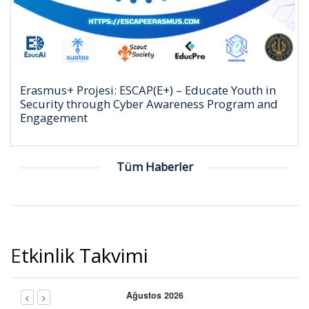
Erasmus+ Projesi: ESCAP(E+) – Educate Youth in
Security through Cyber Awareness Program and
Engagement
Tüm Haberler
Etkinlik Takvimi
Ağustos 2026
<
>