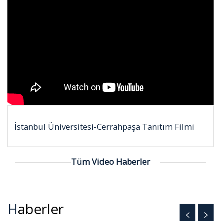
İstanbul Üniversitesi-Cerrahpaşa Tanıtım Filmi
Tüm Video Haberler
Haberler
<
>